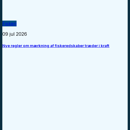
Fiskeri
09 jul 2026
Nye regler om mærkning af fiskeredskaber træder i kraft