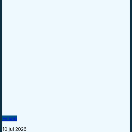
Fiskeri
10 jul 2026