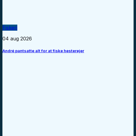
Fiskeri
04 aug 2026
André pantsatte alt for at fiske hesterejer