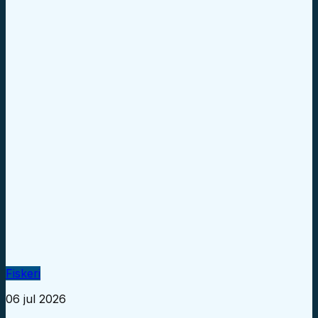
Fiskeri
06 jul 2026