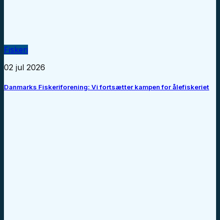
Fiskeri
02 jul 2026
Danmarks Fiskeriforening: Vi fortsætter kampen for ålefiskeriet