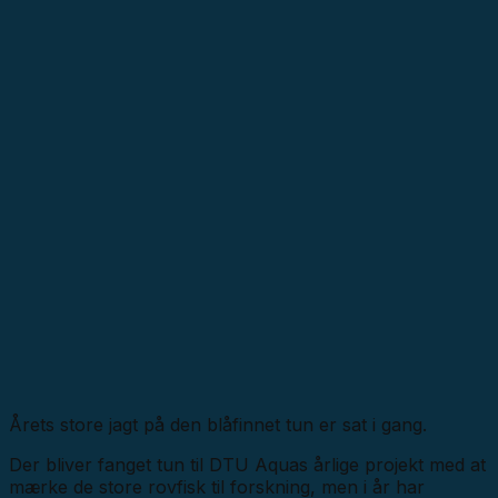
Årets store jagt på den blåfinnet tun er sat i gang.
Der bliver fanget tun til DTU Aquas årlige projekt med at
mærke de store rovfisk til forskning, men i år har