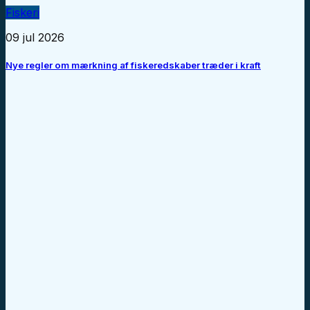
Fiskeri
09 jul 2026
Nye regler om mærkning af fiskeredskaber træder i kraft