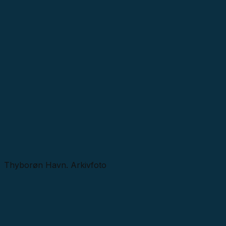
Thyborøn Havn. Arkivfoto