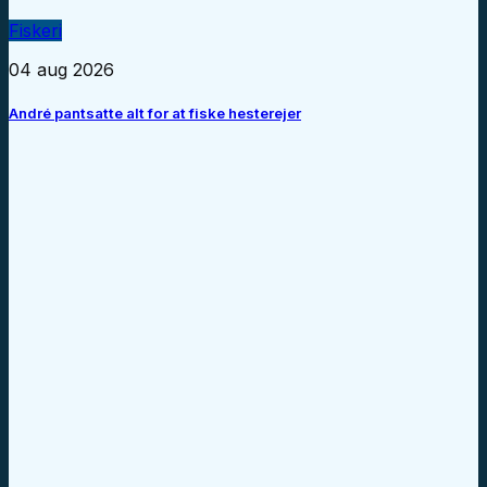
Fiskeri
04 aug 2026
André pantsatte alt for at fiske hesterejer