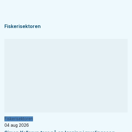
Fiskerisektoren
Fiskerisektoren
04 aug 2026