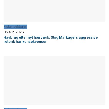
Fiskerisektoren
05 aug 2026
Havbrug efter nyt hærværk: Stiig Markagers aggressive
retorik har konsekvenser