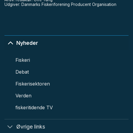
Udgiver: Danmarks Fiskeriforening Producent Organisation
Nyheder
Fiskeri
Debat
Fiskerisektoren
Verden
fiskeritidende TV
Øvrige links