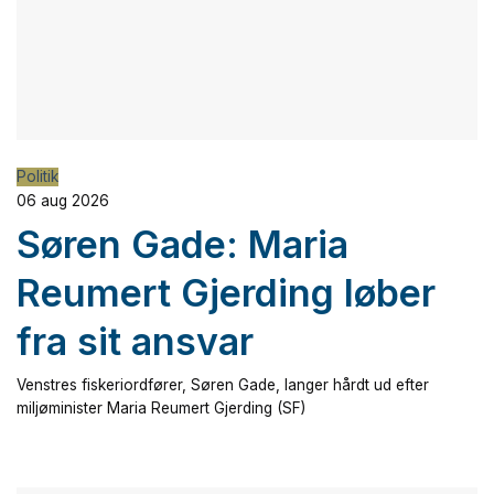
Politik
06 aug 2026
Søren Gade: Maria
Reumert Gjerding løber
fra sit ansvar
Venstres fiskeriordfører, Søren Gade, langer hårdt ud efter
miljøminister Maria Reumert Gjerding (SF)