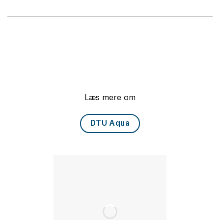
Læs mere om
DTU Aqua