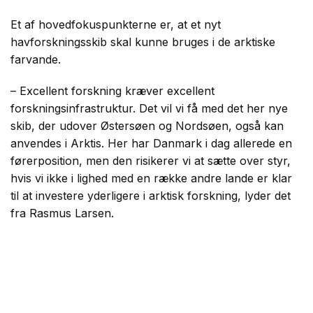
Et af hovedfokuspunkterne er, at et nyt
havforskningsskib skal kunne bruges i de arktiske
farvande.
– Excellent forskning kræver excellent
forskningsinfrastruktur. Det vil vi få med det her nye
skib, der udover Østersøen og Nordsøen, også kan
anvendes i Arktis. Her har Danmark i dag allerede en
førerposition, men den risikerer vi at sætte over styr,
hvis vi ikke i lighed med en række andre lande er klar
til at investere yderligere i arktisk forskning, lyder det
fra Rasmus Larsen.