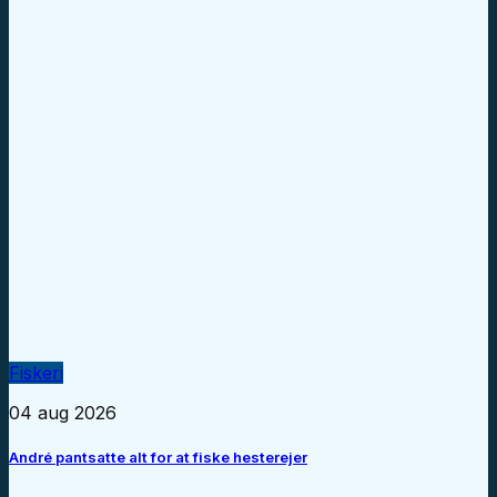
Fiskeri
04 aug 2026
André pantsatte alt for at fiske hesterejer