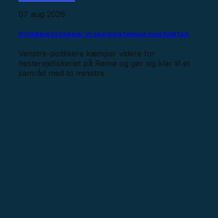
07 aug 2026
Politikere til fiskere: Vi skal bare fremad med fuld fart
Venstre-politikere kæmper videre for
hesterejefiskeriet på Rømø og gør sig klar til et
samråd med to ministre