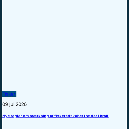
Fiskeri
09 jul 2026
Nye regler om mærkning af fiskeredskaber træder i kraft