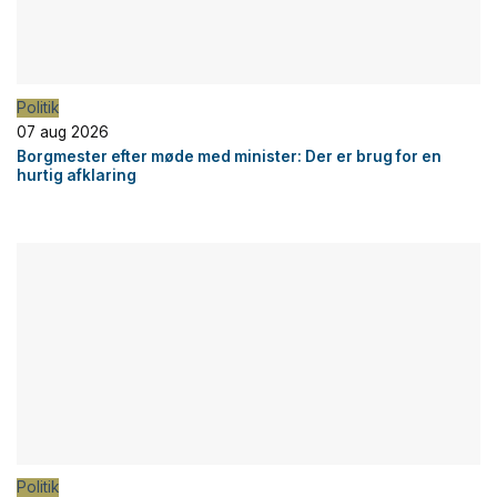
Politik
07 aug 2026
Borgmester efter møde med minister: Der er brug for en
hurtig afklaring
Politik