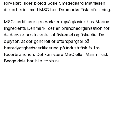
forvaltet, siger biolog Sofie Smedegaard Mathiesen,
der arbejder med MSC hos Danmarks Fiskeriforening.
MSC-certificeringen vækker også glæder hos Marine
Ingredients Denmark, der er brancheorganisation for
de danske producenter af fiskemel og fiskeolie. De
oplyser, at der generelt er efterspørgsel på
bæredygtighedscertificering på industrifisk fx fra
foderbranchen. Det kan være MSC eller MarinTrust.
Begge dele har bl.a. tobis nu.