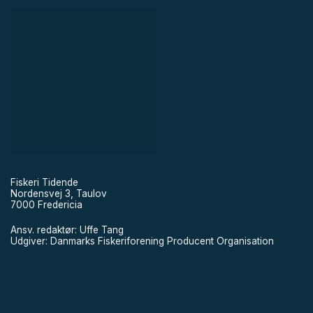
Fiskeri Tidende
Nordensvej 3, Taulov
7000 Fredericia
Ansv. redaktør: Uffe Tang
Udgiver: Danmarks Fiskeriforening Producent Organisation