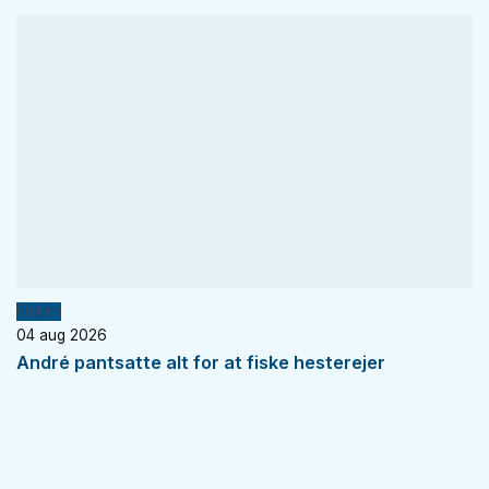
Fiskeri
04 aug 2026
André pantsatte alt for at fiske hesterejer