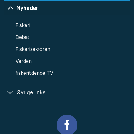
Nyheder
Fiskeri
Debat
Fiskerisektoren
Verden
fiskeritidende TV
Øvrige links