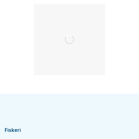
Fiskeri