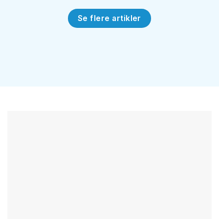
Se flere artikler