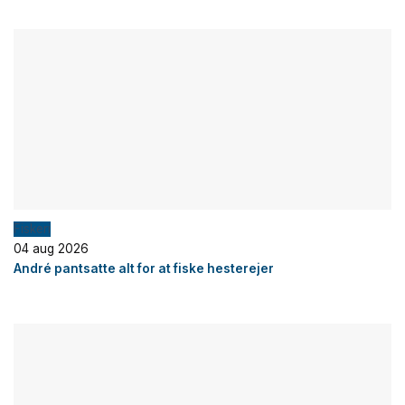
Fiskeri
04 aug 2026
André pantsatte alt for at fiske hesterejer