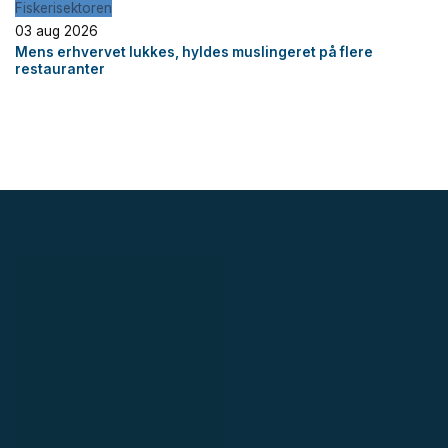
Fiskerisektoren
03 aug 2026
Mens erhvervet lukkes, hyldes muslingeret på flere
restauranter