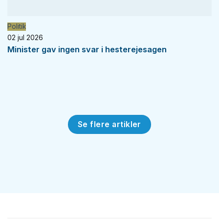
Politik
02 jul 2026
Minister gav ingen svar i hesterejesagen
Se flere artikler