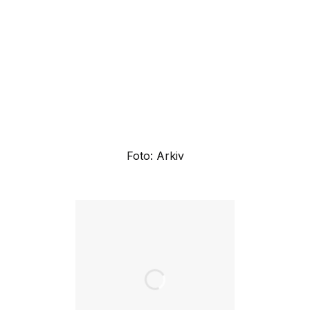
Foto: Arkiv