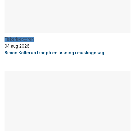
Fiskerisektoren
04 aug 2026
Simon Kollerup tror på en løsning i muslingesag