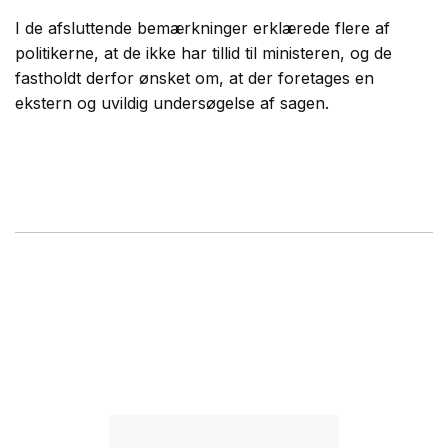
I de afsluttende bemærkninger erklærede flere af
politikerne, at de ikke har tillid til ministeren, og de
fastholdt derfor ønsket om, at der foretages en
ekstern og uvildig undersøgelse af sagen.