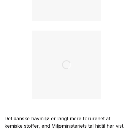
Det danske havmiljø er langt mere forurenet af
kemiske stoffer, end Miljøministeriets tal hidtil har vist.