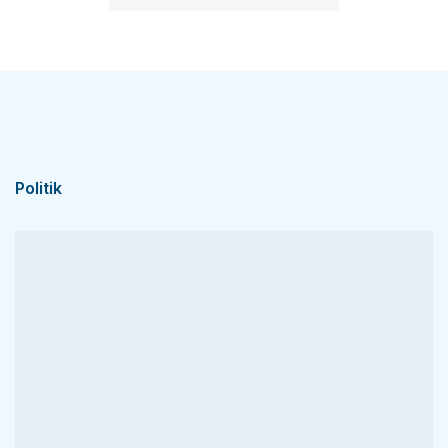
Politik