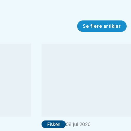
Se flere artikler
Fiskeri
08 jul 2026