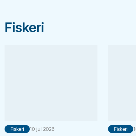
Fiskeri
Fiskeri
10 jul 2026
Fiskeri
1