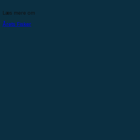
Læs mere om
Årets Fisker