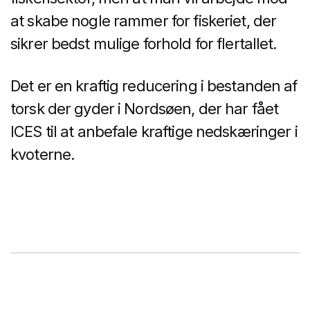
at skabe nogle rammer for fiskeriet, der
sikrer bedst mulige forhold for flertallet.
Det er en kraftig reducering i bestanden af
torsk der gyder i Nordsøen, der har fået
ICES til at anbefale kraftige nedskæringer i
kvoterne.