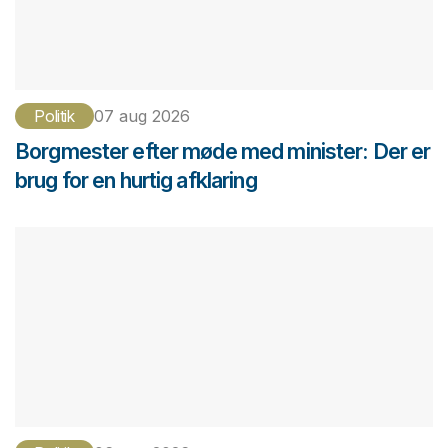
Politik
07 aug 2026
Borgmester efter møde med minister: Der er
brug for en hurtig afklaring