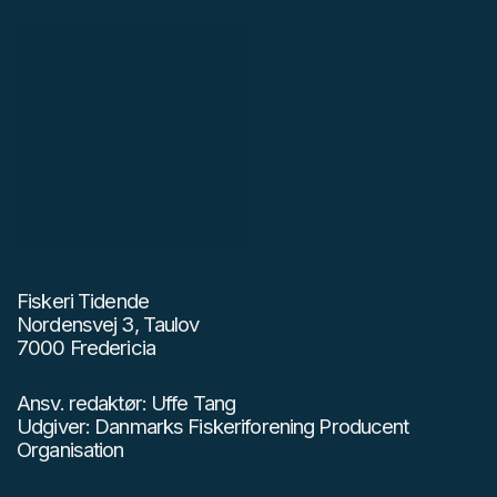
Fiskeri Tidende
Nordensvej 3, Taulov
7000 Fredericia
Ansv. redaktør: Uffe Tang
Udgiver: Danmarks Fiskeriforening Producent
Organisation