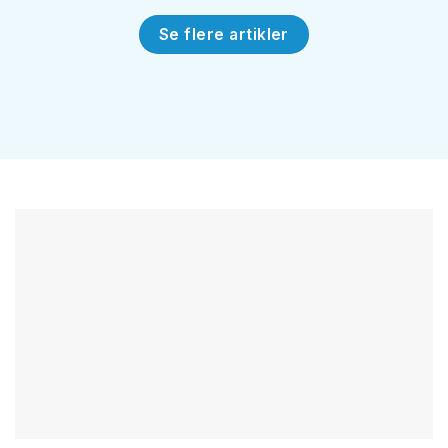
Se flere artikler