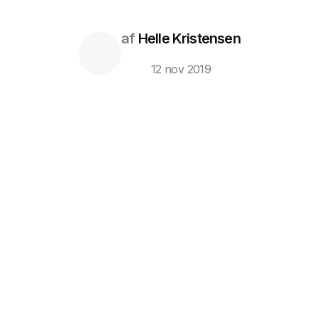
af
Helle Kristensen
12 nov 2019