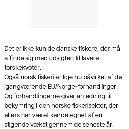
Det er ikke kun de danske fiskere, der må
affinde sig med udsigten til lavere
torskekvoter.
Også norsk fiskeri er lige nu påvirket af de
igangværende EU/Norge-forhandlinger.
Og forhandlingerne giver anledning til
bekymring i den norske fiskerisektor, der
ellers har været kendetegnet af en
stigende vækst gennem de seneste år.