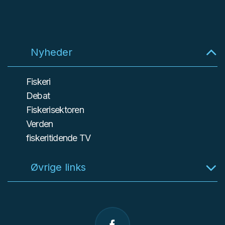
Nyheder
Fiskeri
Debat
Fiskerisektoren
Verden
fiskeritidende TV
Øvrige links