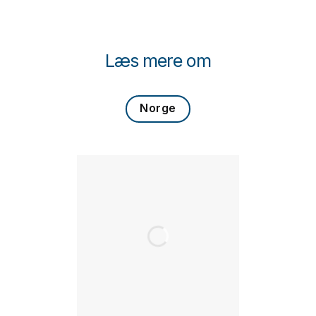
Læs mere om
Norge