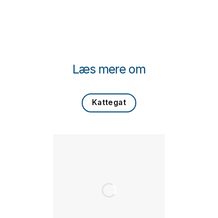
Læs mere om
Kattegat