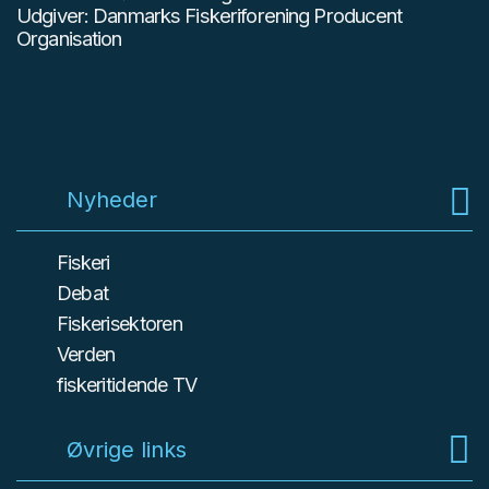
Udgiver: Danmarks Fiskeriforening Producent
Organisation
Nyheder
Fiskeri
Debat
Fiskerisektoren
Verden
fiskeritidende TV
Øvrige links