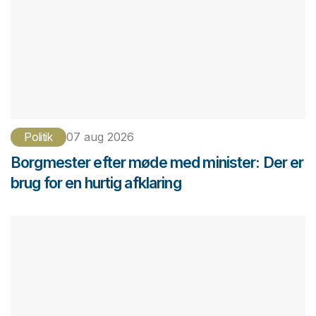
Politik
07 aug 2026
Borgmester efter møde med minister: Der er
brug for en hurtig afklaring