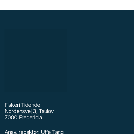
Fiskeri Tidende
Nordensvej 3, Taulov
7000 Fredericia
Ansv. redaktør: Uffe Tang