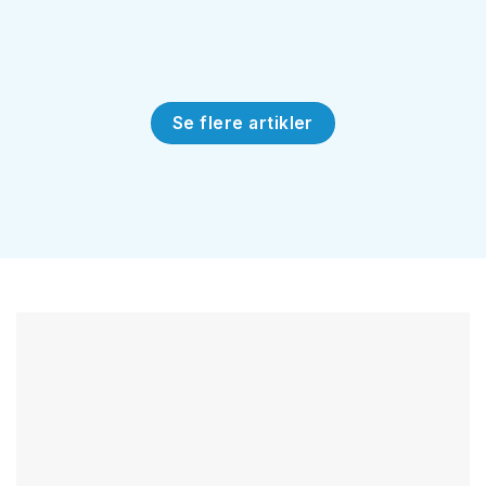
Se flere artikler