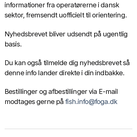
informationer fra operatørerne i dansk
sektor, fremsendt uofficielt til orientering.
Nyhedsbrevet bliver udsendt på ugentlig
basis.
Du kan også tilmelde dig nyhedsbrevet så
denne info lander direkte i din indbakke.
Bestillinger og afbestillinger via E-mail
modtages gerne på
fish.info@foga.dk