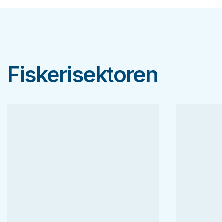
Fiskerisektoren