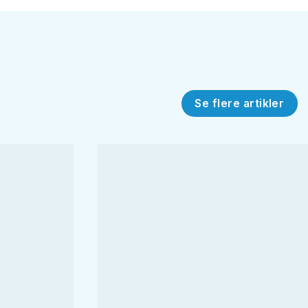
Se flere artikler